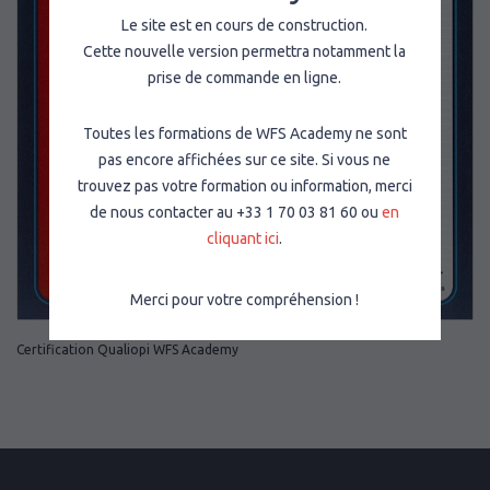
Le site est en cours de construction.
Cette nouvelle version permettra notamment la
prise de commande en ligne.
Toutes les formations de WFS Academy ne sont
pas encore affichées sur ce site. Si vous ne
trouvez pas votre formation ou information, merci
de nous contacter au +33 1 70 03 81 60 ou
en
cliquant ici
.
Merci pour votre compréhension !
Certification Qualiopi WFS Academy