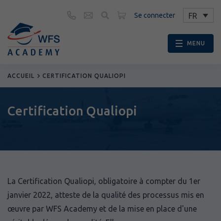
Contact
FR
Se connecter
CONFIDENTIALITÉ
Mentions légales
MENU
ACCUEIL
CERTIFICATION QUALIOPI
Certification Qualiopi
La Certification Qualiopi, obligatoire à compter du 1er
janvier 2022, atteste de la qualité des processus mis en
œuvre par WFS Academy et de la mise en place d'une