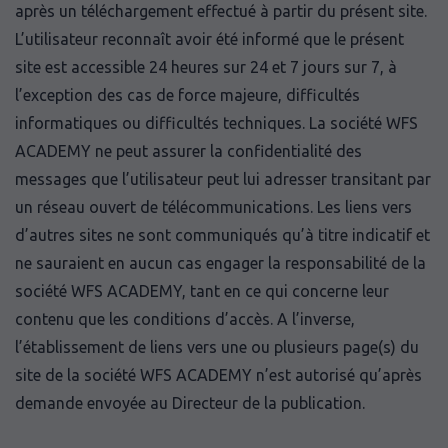
après un téléchargement effectué à partir du présent site.
L’utilisateur reconnaît avoir été informé que le présent
site est accessible 24 heures sur 24 et 7 jours sur 7, à
l’exception des cas de force majeure, difficultés
informatiques ou difficultés techniques. La société WFS
ACADEMY ne peut assurer la confidentialité des
messages que l’utilisateur peut lui adresser transitant par
un réseau ouvert de télécommunications. Les liens vers
d’autres sites ne sont communiqués qu’à titre indicatif et
ne sauraient en aucun cas engager la responsabilité de la
société WFS ACADEMY, tant en ce qui concerne leur
contenu que les conditions d’accès. A l’inverse,
l’établissement de liens vers une ou plusieurs page(s) du
site de la société WFS ACADEMY n’est autorisé qu’après
demande envoyée au Directeur de la publication.