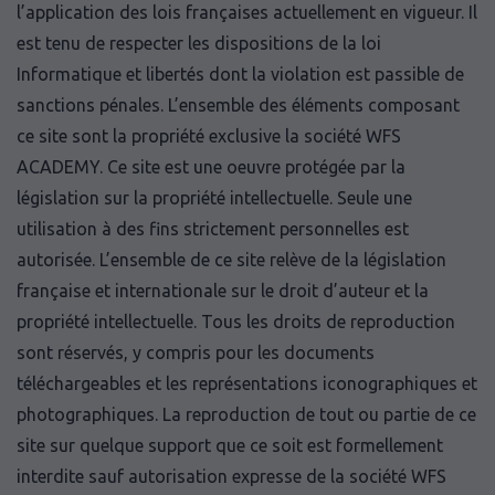
l’application des lois françaises actuellement en vigueur. Il
est tenu de respecter les dispositions de la loi
Informatique et libertés dont la violation est passible de
sanctions pénales. L’ensemble des éléments composant
ce site sont la propriété exclusive la société WFS
ACADEMY. Ce site est une oeuvre protégée par la
législation sur la propriété intellectuelle. Seule une
utilisation à des fins strictement personnelles est
autorisée. L’ensemble de ce site relève de la législation
française et internationale sur le droit d’auteur et la
propriété intellectuelle. Tous les droits de reproduction
sont réservés, y compris pour les documents
téléchargeables et les représentations iconographiques et
photographiques. La reproduction de tout ou partie de ce
site sur quelque support que ce soit est formellement
interdite sauf autorisation expresse de la société WFS