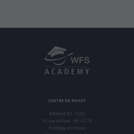
CENTRE DE ROISSY
Bâtiment B7 - 3203
10, rue du Pavé - BP 12174
Tremblay-en-France