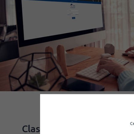
Ce
Classes virtuelles