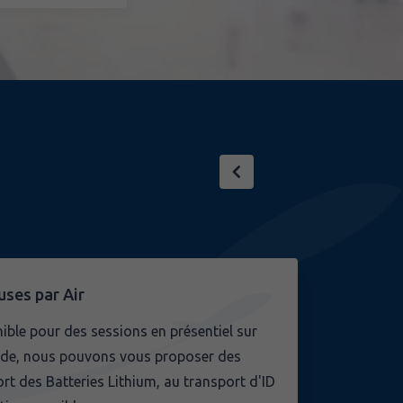
ses par Air
nible pour des sessions en présentiel sur
nde, nous pouvons vous proposer des
t des Batteries Lithium, au transport d'ID