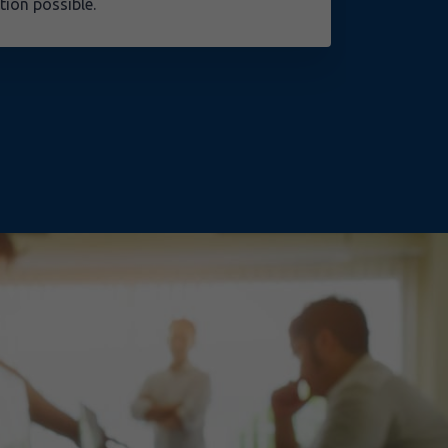
tion possible.