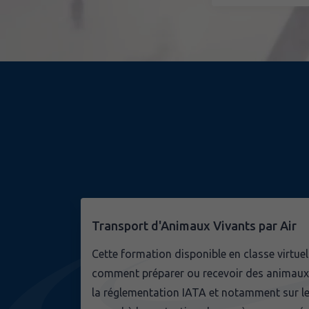
Transport d'Animaux Vivants par Air
s
Cette formation disponible en classe virtue
comment préparer ou recevoir des animaux 
la réglementation IATA et notamment sur le