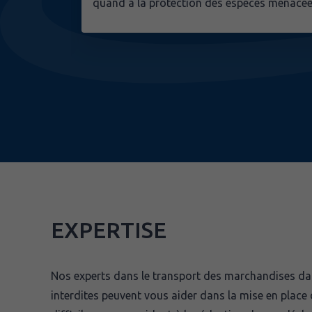
quand à la protection des espèces menacée
EXPERTISE
Nos experts dans le transport des marchandises da
interdites peuvent vous aider dans la mise en place