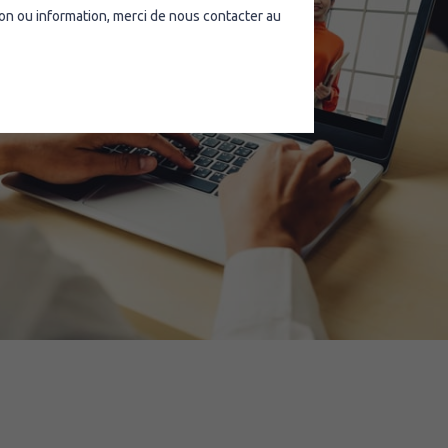
on ou information, merci de nous contacter au