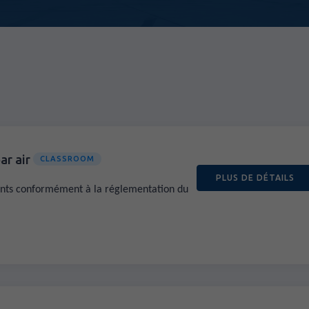
ar air
CLASSROOM
PLUS DE DÉTAILS
ants conformément à la réglementation du