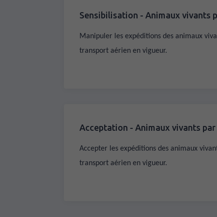
Sensibilisation - Animaux vivants p
Manipuler les expéditions des animaux viv
transport aérien en vigueur.
Acceptation - Animaux vivants par 
Accepter les expéditions des animaux viva
transport aérien en vigueur.