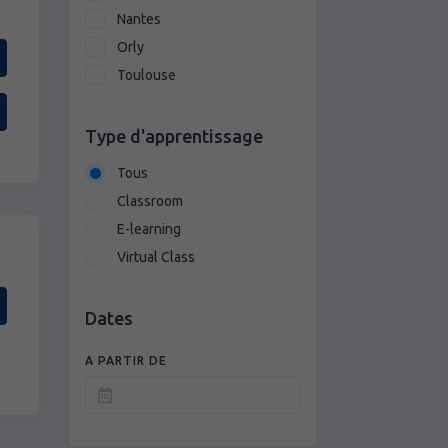
Nantes
Orly
Toulouse
Type d'apprentissage
Tous
Classroom
E-learning
Virtual Class
Dates
A PARTIR DE