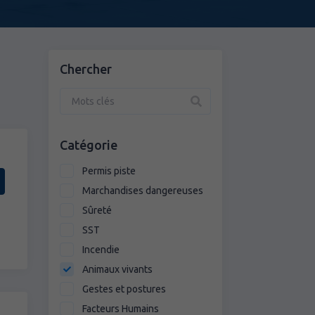
Chercher
Catégorie
Permis piste
Marchandises dangereuses
Sûreté
SST
Incendie
Animaux vivants
Gestes et postures
Facteurs Humains