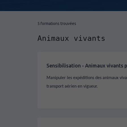
5 formations trouvées
Animaux vivants
Sensibilisation - Animaux vivants p
Manipuler les expéditions des animaux viv
transport aérien en vigueur.