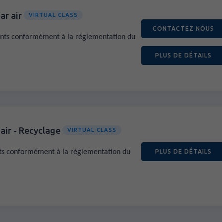
ar air
VIRTUAL CLASS
CONTACTEZ NOUS
ants conformément à la réglementation du
PLUS DE DÉTAILS
air - Recyclage
VIRTUAL CLASS
nts conformément à la réglementation du
PLUS DE DÉTAILS